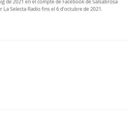
maig de 2021 en el compte de Facebook de Salsabrosa
r La Selecta Radio fins el 6 d'octubre de 2021.