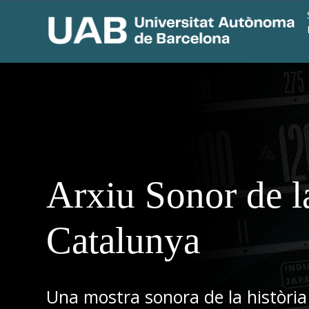
Arxiu Sonor de l
Catalunya
Una mostra sonora de la història