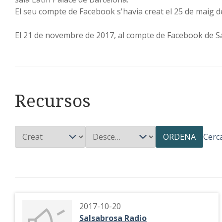
El seu compte de Facebook s'havia creat el 25 de maig d
El 21 de novembre de 2017, al compte de Facebook de S
Recursos
ORDENA
Cerc
2017-10-20
Salsabrosa Radio