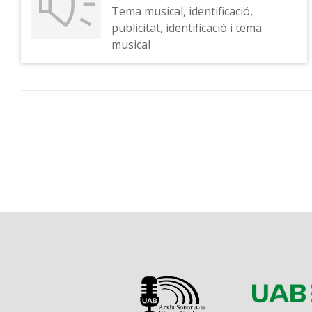
Tema musical, identificació,
publicitat, identificació i tema
musical