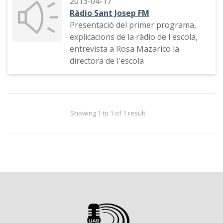
2013-04-17
Ràdio Sant Josep FM
Presentació del primer programa,
explicacions de la ràdio de l'escola,
entrevista a Rosa Mazarico la
directora de l'escola
Showing 1 to 1 of 1 result