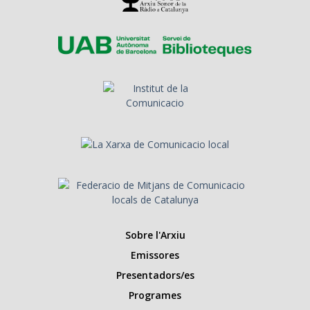
Sobre l'Arxiu
Emissores
Presentadors/es
Programes