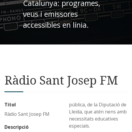
Catalunya: programes,
veus i emissores
accessibles en línia.
Ràdio Sant Josep FM
Títol
pública, de la Diputació de
Lleida, que atén nens amb
Ràdio Sant Josep FM
necessitats educatives
especials.
Descripció