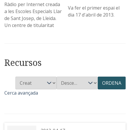
Ràdio per Internet creada
Va fer el primer espai el
a les Escoles Especials Llar
dia 17 d'abril de 2013.
de Sant Josep, de Lleida.
Un centre de titularitat
Recursos
ORDENA
Cerca avançada