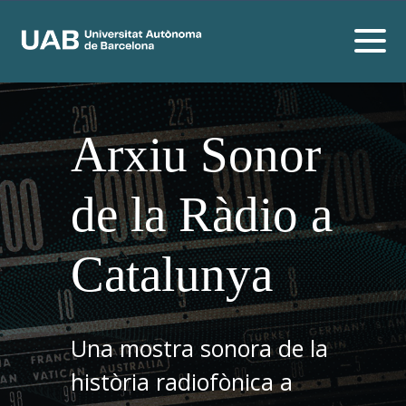
Arxiu Sonor
de la Ràdio a
Catalunya
Una mostra sonora de la
història radiofònica a