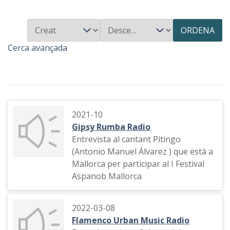
ORDENA
Cerca avançada
2021-10
Gipsy Rumba Radio
Entrevista al cantant Pitingo
(Antonio Manuel Álvarez ) que està a
Mallorca per participar al I Festival
Aspanob Mallorca
2022-03-08
Flamenco Urban Music Radio