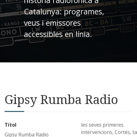
Catalunya: programes,
veus i emissores
accessibles en línia.
Gipsy Rumba Radio
Títol
les seves primeres
intervencions, Cortés, 
Gipsy Rumba Radio