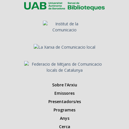
Sobre l'Arxiu
Emissores
Presentadors/es
Programes
Anys
Cerca