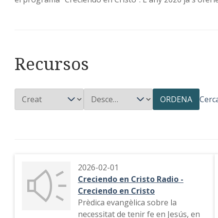
Recursos
ORDENA
Cerc
2026-02-01
Creciendo en Cristo Radio -
Creciendo en Cristo
Prèdica evangèlica sobre la
necessitat de tenir fe en Jesús, en