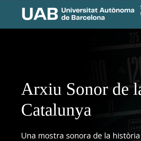
Arxiu Sonor de l
Catalunya
Una mostra sonora de la història