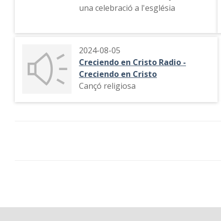
una celebració a l'església
2024-08-05
Creciendo en Cristo Radio -
Creciendo en Cristo
Cançó religiosa