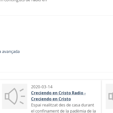
a avançada
2020-03-14
Creciendo en Cristo Radio -
Creciendo en Cristo
Espai realitzat des de casa durant
el confinament de la padèmia de la