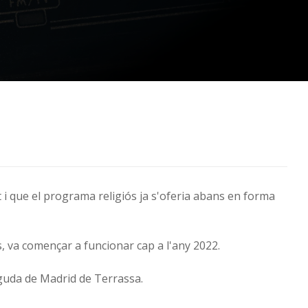
ot i que el programa religiós ja s'oferia abans en forma
s, va començar a funcionar cap a l'any 2022.
nguda de Madrid de Terrassa.