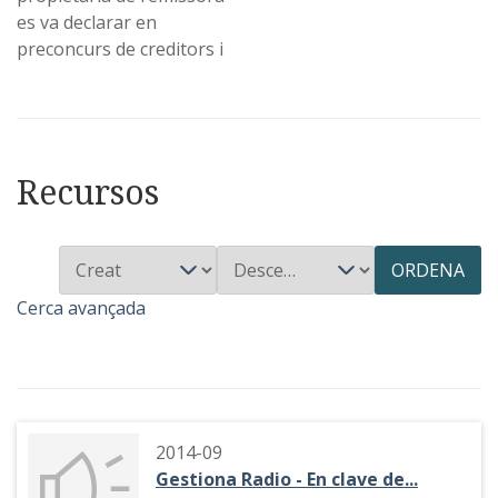
es va declarar en
preconcurs de creditors i
Recursos
ORDENA
Cerca avançada
2014-09
Gestiona Radio - En clave de...