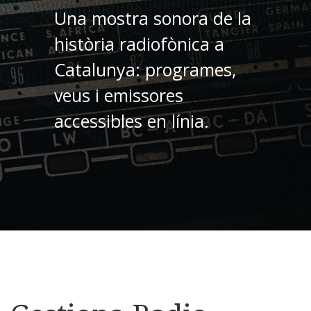
Una mostra sonora de la
història radiofònica a
Catalunya: programes,
veus i emissores
accessibles en línia.