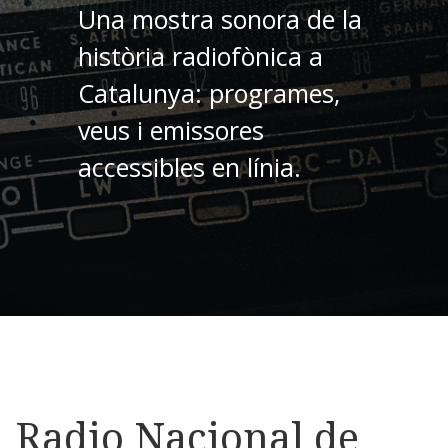
Una mostra sonora de la
història radiofònica a
Catalunya: programes,
veus i emissores
accessibles en línia.
Radio Nacional de