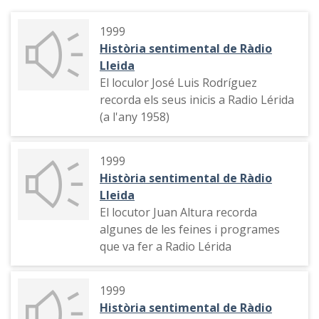
1999
Història sentimental de Ràdio
Lleida
El loculor José Luis Rodríguez
recorda els seus inicis a Radio Lérida
(a l'any 1958)
1999
Història sentimental de Ràdio
Lleida
El locutor Juan Altura recorda
algunes de les feines i programes
que va fer a Radio Lérida
1999
Història sentimental de Ràdio