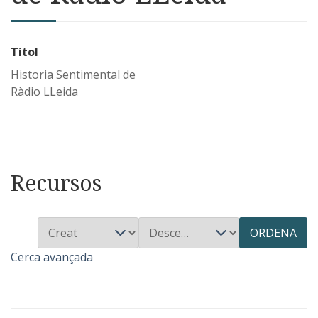
Títol
Historia Sentimental de
Ràdio LLeida
Recursos
ORDENA
Cerca avançada