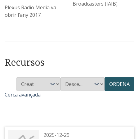
Broadcasters (IAIB).
Plexus Radio Media va
obrir l’any 2017.
Recursos
ORDENA
Cerca avançada
2025-12-29