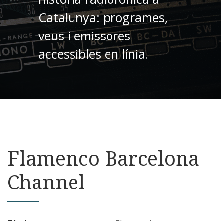
Catalunya: programes,
veus i emissores
accessibles en línia.
Flamenco Barcelona
Channel