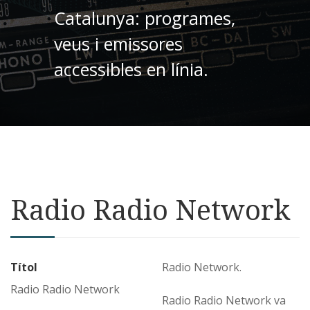
Catalunya: programes,
veus i emissores
accessibles en línia.
Radio Radio Network
Títol
Radio Network.
Radio Radio Network
Radio Radio Network va