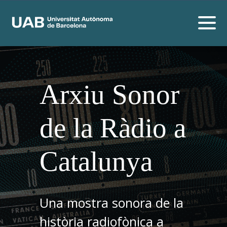
Arxiu Sonor
de la Ràdio a
Catalunya
Una mostra sonora de la
història radiofònica a