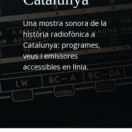
Una mostra sonora de la
història radiofònica a
Catalunya: programes,
veus i emissores
accessibles en línia.