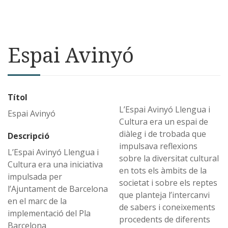
Espai Avinyó
Títol
L’Espai Avinyó Llengua i
Espai Avinyó
Cultura era un espai de
diàleg i de trobada que
Descripció
impulsava reflexions
L’Espai Avinyó Llengua i
sobre la diversitat cultural
Cultura era una iniciativa
en tots els àmbits de la
impulsada per
societat i sobre els reptes
l’Ajuntament de Barcelona
que planteja l’intercanvi
en el marc de la
de sabers i coneixements
implementació del Pla
procedents de diferents
Barcelona