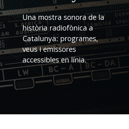
Una mostra sonora de la
història radiofònica a
Catalunya: programes,
veus i emissores
accessibles en línia.