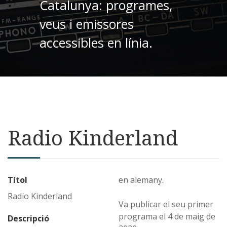
Catalunya: programes,
veus i emissores
accessibles en línia.
Radio Kinderland
Títol
en alemany.
Radio Kinderland
Va publicar el seu primer
programa el 4 de maig de
Descripció