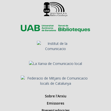
Sobre l'Arxiu
Emissores
Presentadors/es