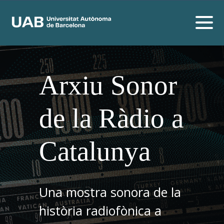
Arxiu Sonor
de la Ràdio a
Catalunya
Una mostra sonora de la
història radiofònica a