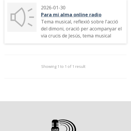
2026-01-30
Para mi alma online radio
Tema musical, reflexió sobre l'acció
del dimoni, oració per acompanyar el
via crucis de Jesús, tema musical
Showing 1 to 1 of 1 result