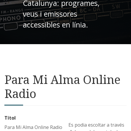
Catalunya: programes,
veus i emissores
accessibles en línia.
Para Mi Alma Online
Radio
Títol
Es podia escoltar a través
Para Mi Alma Online Radio