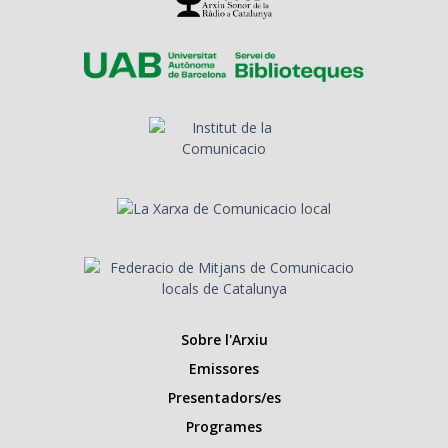
Sobre l'Arxiu
Emissores
Presentadors/es
Programes