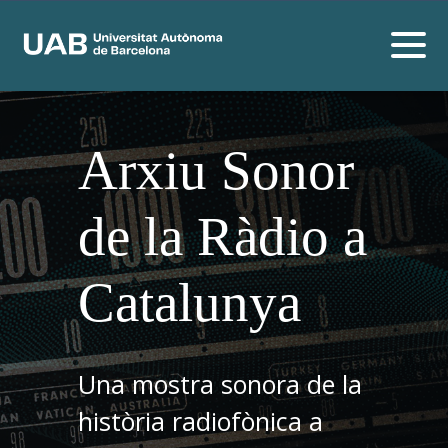
Arxiu Sonor
de la Ràdio a
Catalunya
Una mostra sonora de la
història radiofònica a