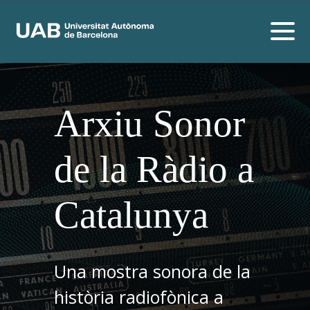
Arxiu Sonor
de la Ràdio a
Catalunya
Una mostra sonora de la
història radiofònica a