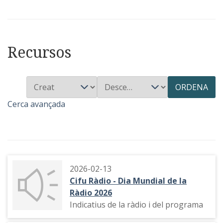
Recursos
ORDENA
Cerca avançada
2026-02-13
Cifu Ràdio - Dia Mundial de la
Ràdio 2026
Indicatius de la ràdio i del programa