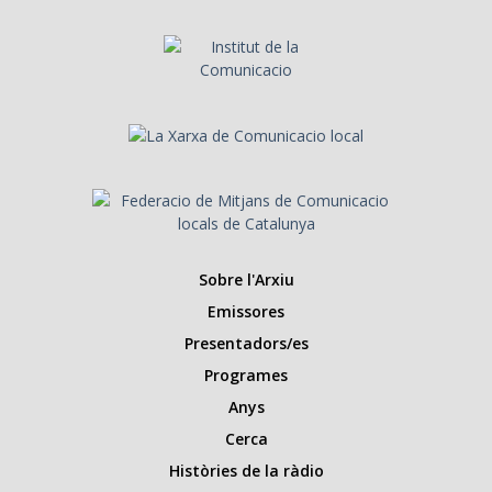
Sobre l'Arxiu
Emissores
Presentadors/es
Programes
Anys
Cerca
Històries de la ràdio