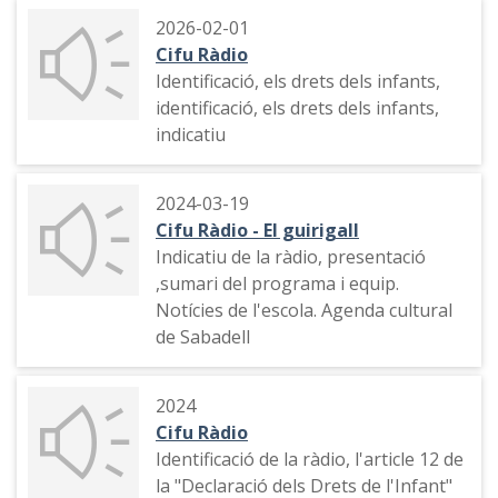
2026-02-01
Cifu Ràdio
Identificació, els drets dels infants,
identificació, els drets dels infants,
indicatiu
2024-03-19
Cifu Ràdio - El guirigall
Indicatiu de la ràdio, presentació
,sumari del programa i equip.
Notícies de l'escola. Agenda cultural
de Sabadell
2024
Cifu Ràdio
Identificació de la ràdio, l'article 12 de
la "Declaració dels Drets de l'Infant"