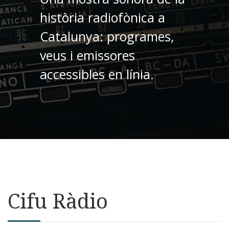
història radiofònica a
Catalunya: programes,
veus i emissores
accessibles en línia.
Cifu Ràdio