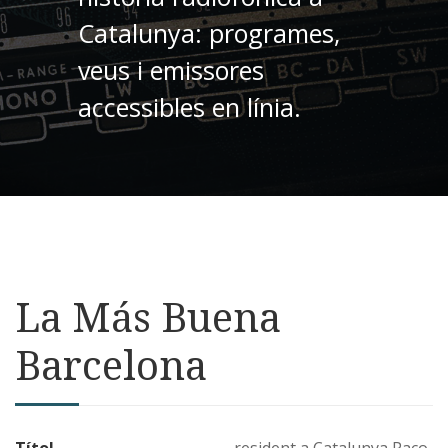
Catalunya: programes,
veus i emissores
accessibles en línia.
La Más Buena
Barcelona