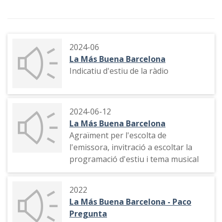
2024-06
La Más Buena Barcelona
Indicatiu d'estiu de la ràdio
2024-06-12
La Más Buena Barcelona
Agraïment per l'escolta de
l'emissora, invitració a escoltar la
programació d'estiu i tema musical
2022
La Más Buena Barcelona - Paco
Pregunta