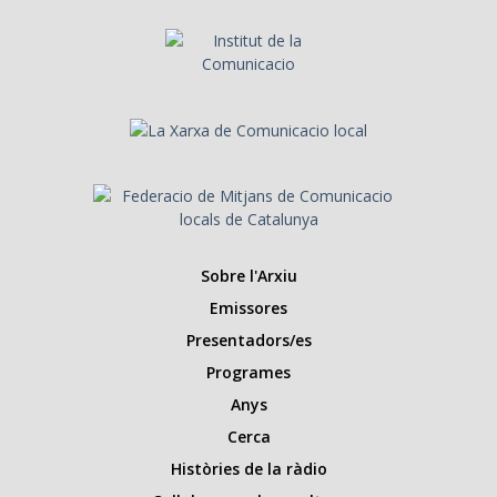
Sobre l'Arxiu
Emissores
Presentadors/es
Programes
Anys
Cerca
Històries de la ràdio