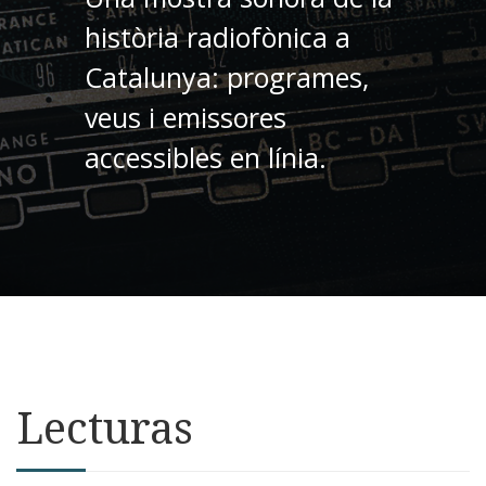
història radiofònica a
Catalunya: programes,
veus i emissores
accessibles en línia.
Lecturas