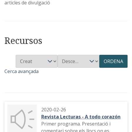
articles de divulgació
Recursos
ORDENA
Cerca avançada
2020-02-26
Revista Lecturas - A todo corazón
Primer programa. Presentació i
comentari sobre els llocs on es