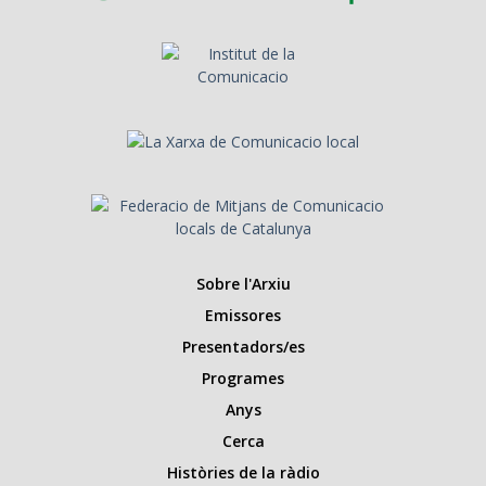
Sobre l'Arxiu
Emissores
Presentadors/es
Programes
Anys
Cerca
Històries de la ràdio