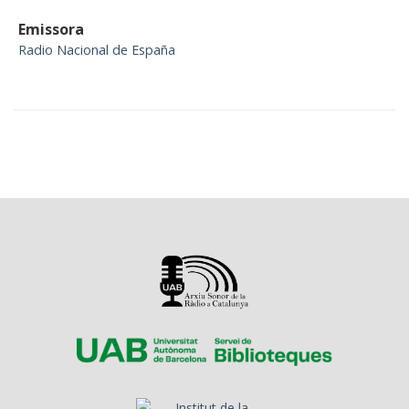
Emissora
Radio Nacional de España