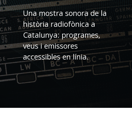
Una mostra sonora de la
història radiofònica a
Catalunya: programes,
veus i emissores
accessibles en línia.