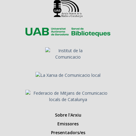
Sobre l'Arxiu
Emissores
Presentadors/es