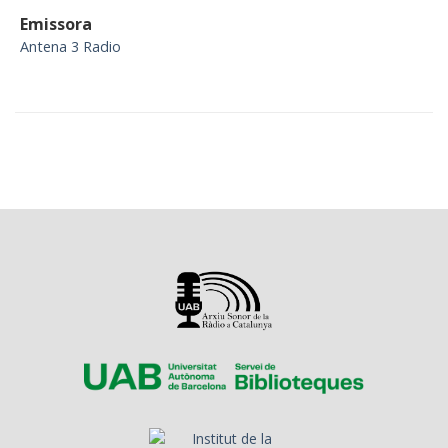
Emissora
Antena 3 Radio