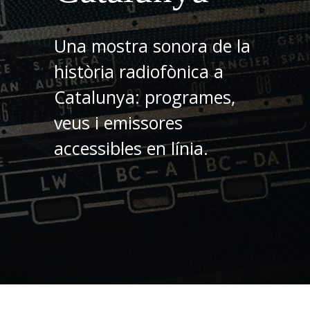
Una mostra sonora de la
història radiofònica a
Catalunya: programes,
veus i emissores
accessibles en línia.