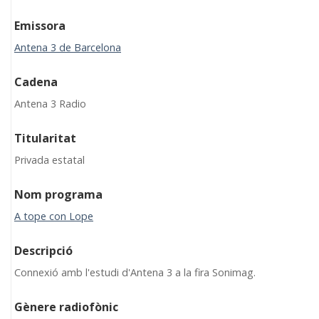
Emissora
Antena 3 de Barcelona
Cadena
Antena 3 Radio
Titularitat
Privada estatal
Nom programa
A tope con Lope
Descripció
Connexió amb l'estudi d'Antena 3 a la fira Sonimag.
Gènere radiofònic