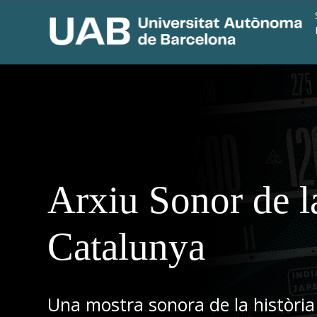
Arxiu Sonor de l
Catalunya
Una mostra sonora de la història