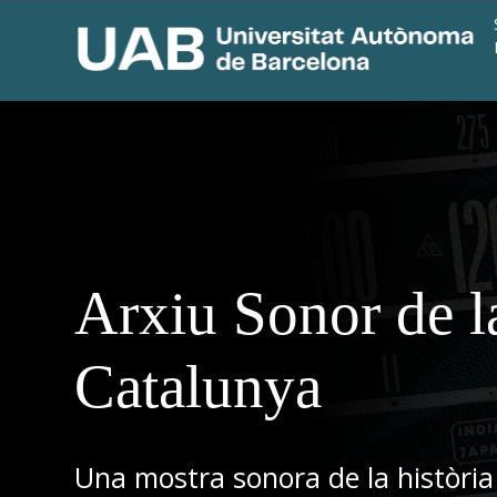
Arxiu Sonor de l
Catalunya
Una mostra sonora de la història