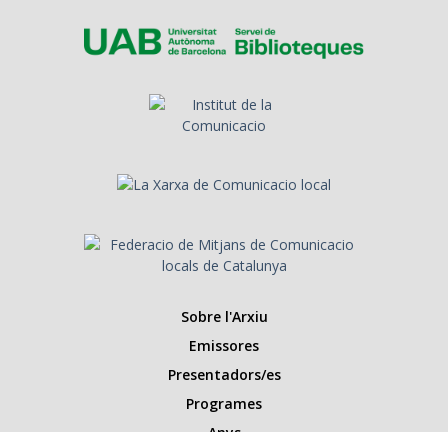
Sobre l'Arxiu
Emissores
Presentadors/es
Programes
Anys