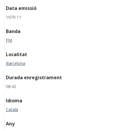
Data emissió
1979-11
Banda
FM
Localitat
Barcelona
Durada enregistrament
08:42
Idioma
Català
Any