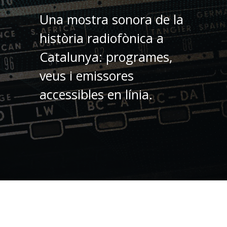
Una mostra sonora de la
història radiofònica a
Catalunya: programes,
veus i emissores
accessibles en línia.