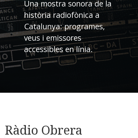
Una mostra sonora de la
història radiofònica a
Catalunya: programes,
veus i emissores
accessibles en línia.
Ràdio Obrera