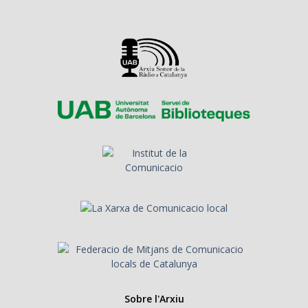
Sobre l'Arxiu