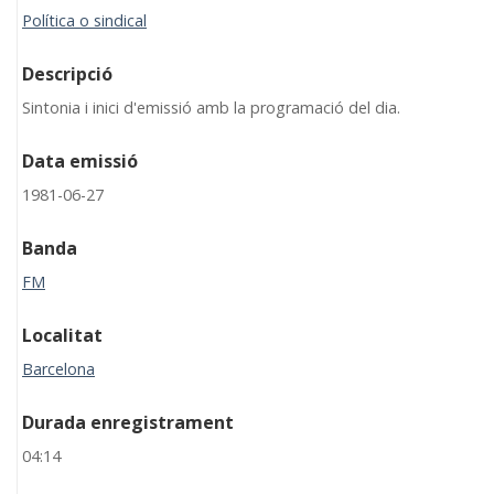
Política o sindical
Descripció
Sintonia i inici d'emissió amb la programació del dia.
Data emissió
1981-06-27
Banda
FM
Localitat
Barcelona
Durada enregistrament
04:14