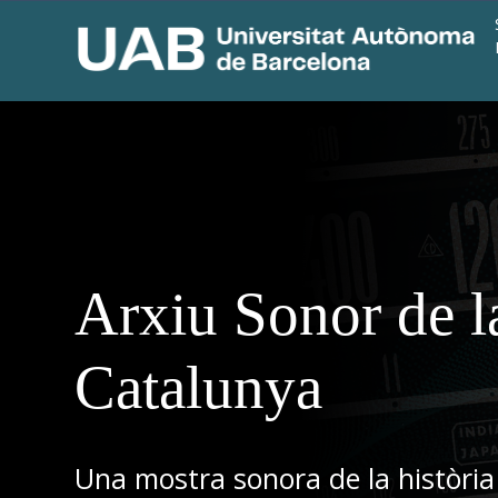
Arxiu Sonor de l
Catalunya
Una mostra sonora de la història