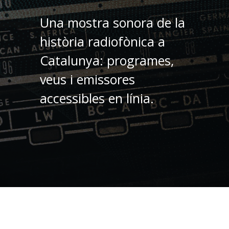
Una mostra sonora de la
història radiofònica a
Catalunya: programes,
veus i emissores
accessibles en línia.