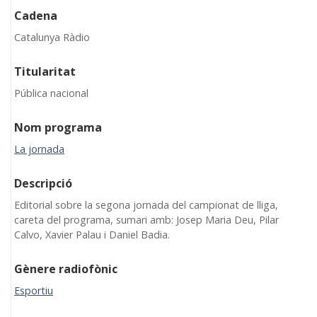
Cadena
Catalunya Ràdio
Titularitat
Pública nacional
Nom programa
La jornada
Descripció
Editorial sobre la segona jornada del campionat de lliga,
careta del programa, sumari amb: Josep Maria Deu, Pilar
Calvo, Xavier Palau i Daniel Badia.
Gènere radiofònic
Esportiu