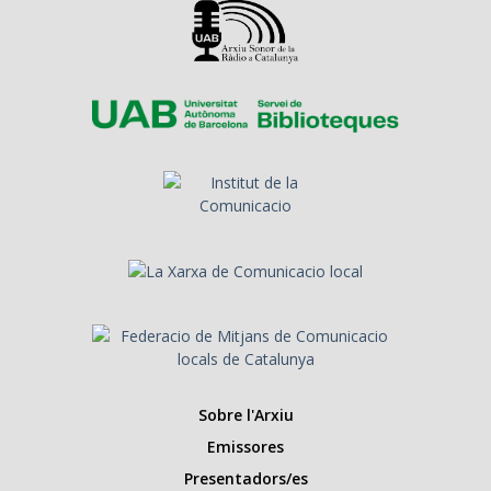
Sobre l'Arxiu
Emissores
Presentadors/es