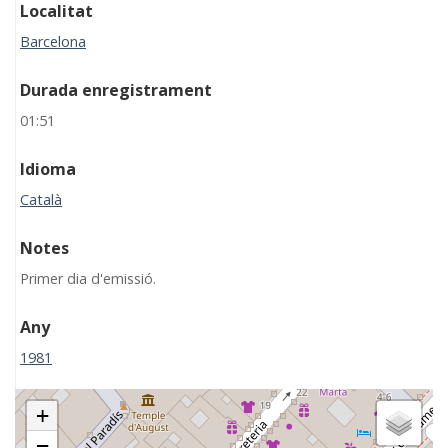
Localitat
Barcelona
Durada enregistrament
01:51
Idioma
Català
Notes
Primer dia d'emissió.
Any
1981
+
−