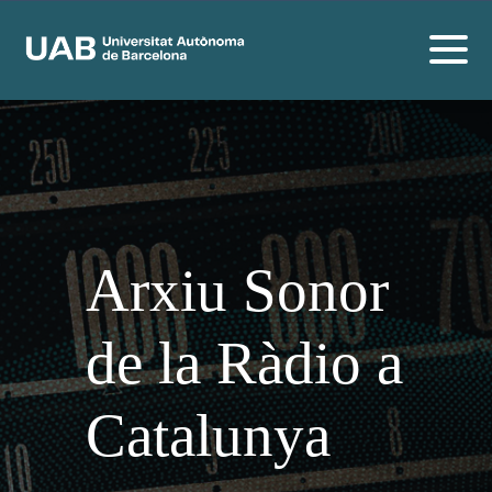
Arxiu Sonor
de la Ràdio a
Catalunya