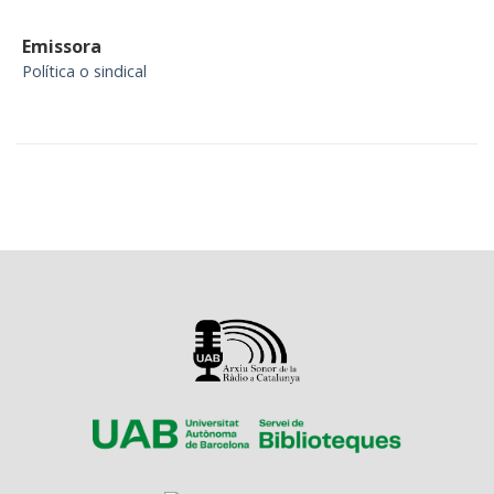
Emissora
Política o sindical