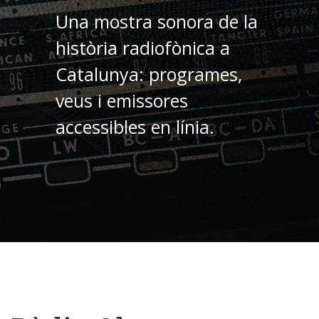
Una mostra sonora de la
història radiofònica a
Catalunya: programes,
veus i emissores
accessibles en línia.