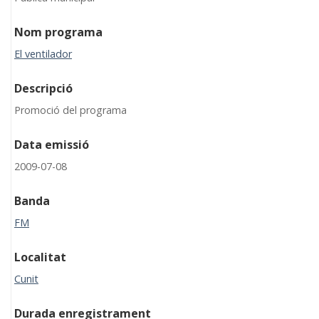
Nom programa
El ventilador
Descripció
Promoció del programa
Data emissió
2009-07-08
Banda
FM
Localitat
Cunit
Durada enregistrament