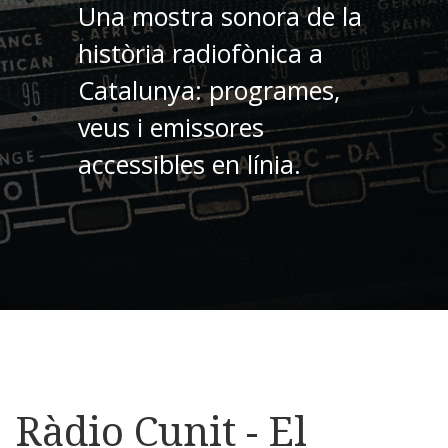
Una mostra sonora de la
història radiofònica a
Catalunya: programes,
veus i emissores
accessibles en línia.
Ràdio Cunit - El