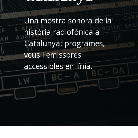
Una mostra sonora de la
història radiofònica a
Catalunya: programes,
veus i emissores
accessibles en línia.