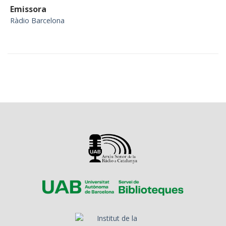
Emissora
Ràdio Barcelona