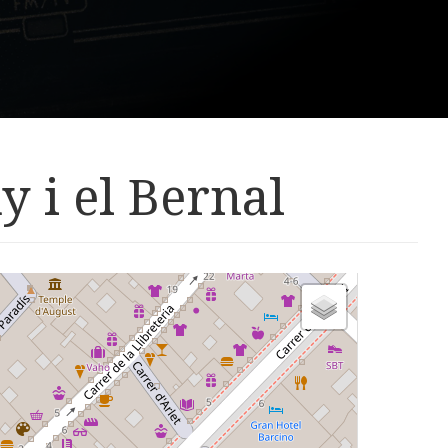
y i el Bernal