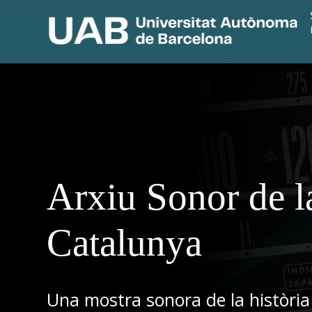
Arxiu Sonor de l
Catalunya
Una mostra sonora de la història