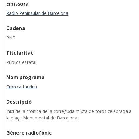
Emissora
Radio Peninsular de Barcelona
Cadena
RNE
Titularitat
Pública estatal
Nom programa
Crónica taurina
Descripció
Inici de la crònica de la correguda mixta de toros celebrada a
la plaça Monumental de Barcelona.
Gènere radiofònic