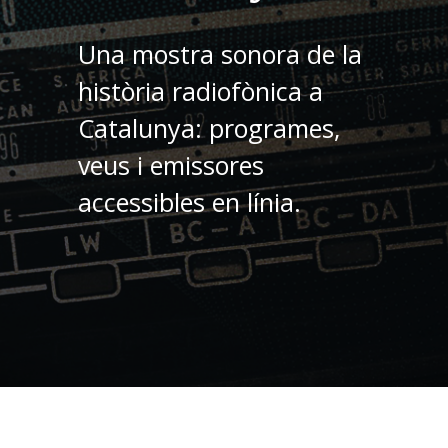
Una mostra sonora de la
història radiofònica a
Catalunya: programes,
veus i emissores
accessibles en línia.