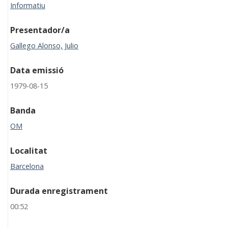
Informatiu
Presentador/a
Gallego Alonso, Julio
Data emissió
1979-08-15
Banda
OM
Localitat
Barcelona
Durada enregistrament
00:52