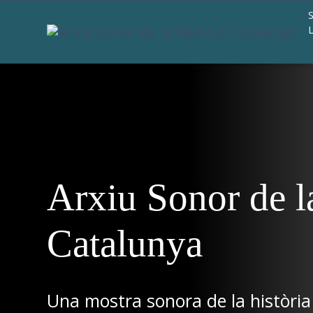
Arxiu Sonor de l
Catalunya
Una mostra sonora de la història