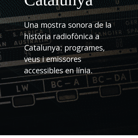
Una mostra sonora de la
història radiofònica a
Catalunya: programes,
veus i emissores
accessibles en línia.