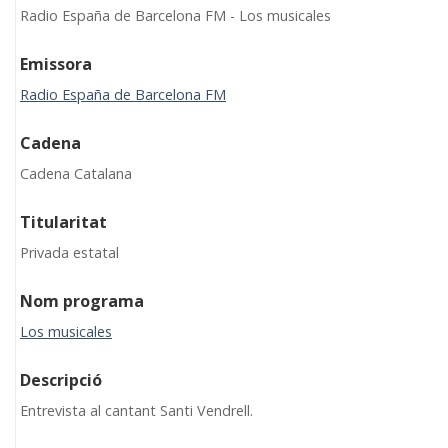
Radio España de Barcelona FM - Los musicales
Emissora
Radio España de Barcelona FM
Cadena
Cadena Catalana
Titularitat
Privada estatal
Nom programa
Los musicales
Descripció
Entrevista al cantant Santi Vendrell.