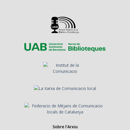
Sobre l'Arxiu