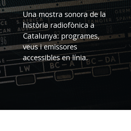
Una mostra sonora de la
història radiofònica a
Catalunya: programes,
veus i emissores
accessibles en línia.