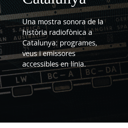
Una mostra sonora de la
història radiofònica a
Catalunya: programes,
veus i emissores
accessibles en línia.