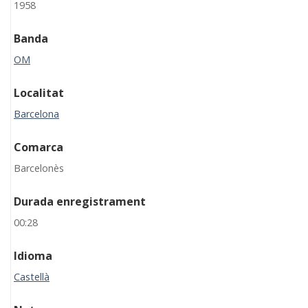
1958
Banda
OM
Localitat
Barcelona
Comarca
Barcelonès
Durada enregistrament
00:28
Idioma
Castellà