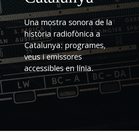
Una mostra sonora de la
història radiofònica a
Catalunya: programes,
veus i emissores
accessibles en línia.