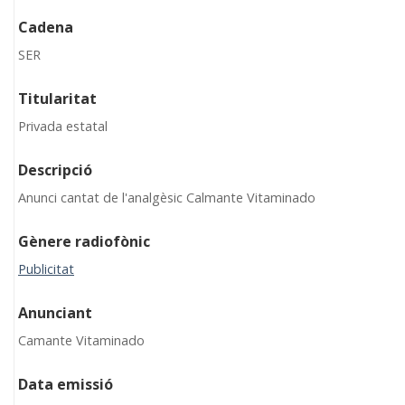
Cadena
SER
Titularitat
Privada estatal
Descripció
Anunci cantat de l'analgèsic Calmante Vitaminado
Gènere radiofònic
Publicitat
Anunciant
Camante Vitaminado
Data emissió