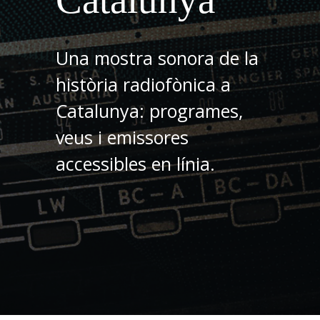
Una mostra sonora de la
història radiofònica a
Catalunya: programes,
veus i emissores
accessibles en línia.