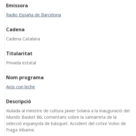
Emissora
Radio España de Barcelona
Cadena
Cadena Catalana
Titularitat
Privada estatal
Nom programa
Arús con leche
Descripció
Xiulada al ministre de cultura Javier Solana a la inauguració del
Mundo Basket 86, comentaris sobre la samarreta de la
selecció espanyola de bàsquet. Accident del cotxe Volvo de
Fraga Iribarne.