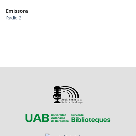
Emissora
Radio 2