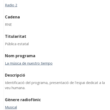
Radio 2
Cadena
RNE
Titularitat
Pública estatal
Nom programa
La música de nuestro tiempo
Descripció
Identificació del programa, presentació de l'espai dedicat a la
veu humana.
Gènere radiofònic
Musical