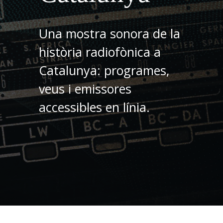
Una mostra sonora de la
història radiofònica a
Catalunya: programes,
veus i emissores
accessibles en línia.