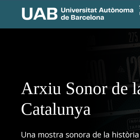
Arxiu Sonor de l
Catalunya
Una mostra sonora de la història