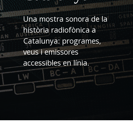
Una mostra sonora de la
història radiofònica a
Catalunya: programes,
veus i emissores
accessibles en línia.