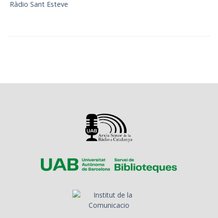
Ràdio Sant Esteve