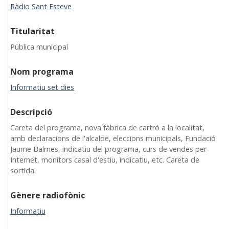
Ràdio Sant Esteve
Titularitat
Pública municipal
Nom programa
Informatiu set dies
Descripció
Careta del programa, nova fàbrica de cartró a la localitat,
amb declaracions de l'alcalde, eleccions municipals, Fundació
Jaume Balmes, indicatiu del programa, curs de vendes per
Internet, monitors casal d'estiu, indicatiu, etc. Careta de
sortida.
Gènere radiofònic
Informatiu