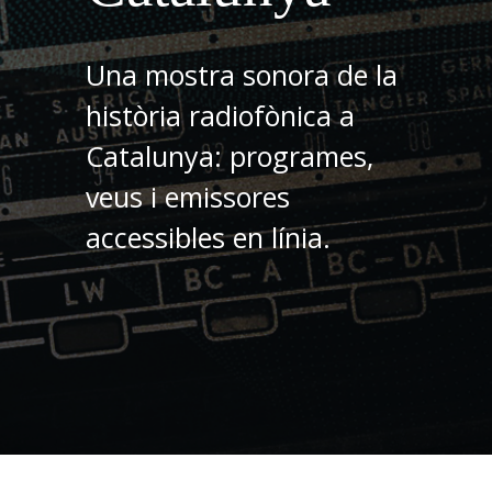
Una mostra sonora de la
història radiofònica a
Catalunya: programes,
veus i emissores
accessibles en línia.