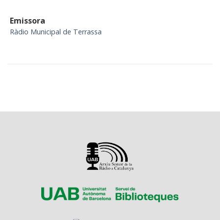
Emissora
Ràdio Municipal de Terrassa