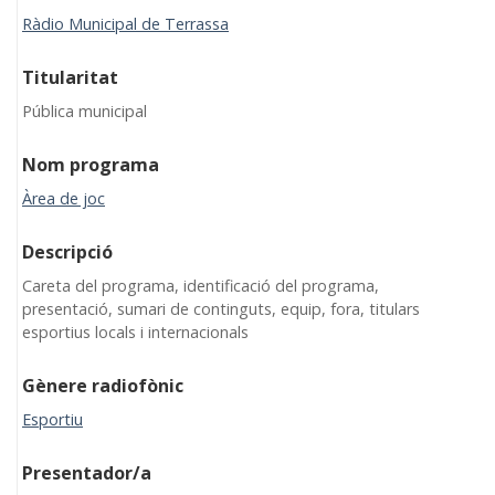
Ràdio Municipal de Terrassa
Titularitat
Pública municipal
Nom programa
Àrea de joc
Descripció
Careta del programa, identificació del programa,
presentació, sumari de continguts, equip, fora, titulars
esportius locals i internacionals
Gènere radiofònic
Esportiu
Presentador/a