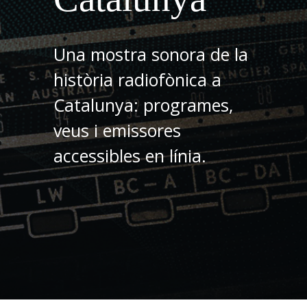
Una mostra sonora de la
història radiofònica a
Catalunya: programes,
veus i emissores
accessibles en línia.