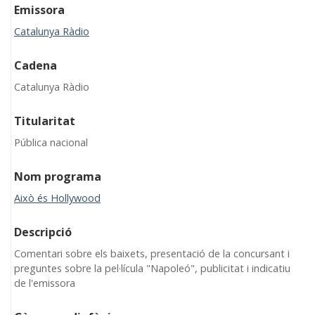
Emissora
Catalunya Ràdio
Cadena
Catalunya Ràdio
Titularitat
Pública nacional
Nom programa
Això és Hollywood
Descripció
Comentari sobre els baixets, presentació de la concursant i
preguntes sobre la pel·lícula "Napoleó", publicitat i indicatiu
de l'emissora