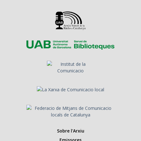
Sobre l'Arxiu
Emissores