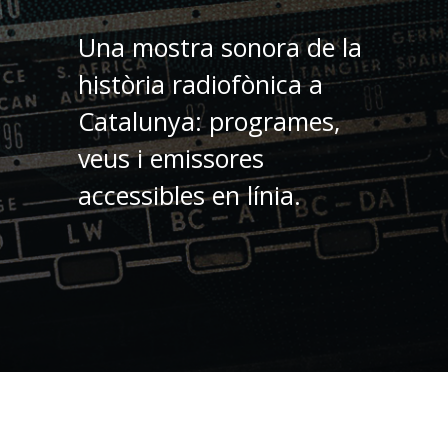
Una mostra sonora de la
història radiofònica a
Catalunya: programes,
veus i emissores
accessibles en línia.