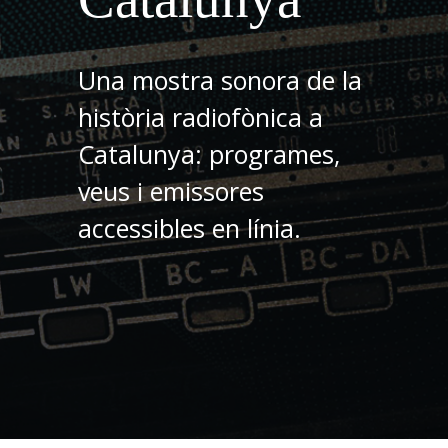
Una mostra sonora de la
història radiofònica a
Catalunya: programes,
veus i emissores
accessibles en línia.