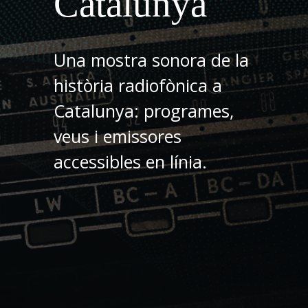
Catalunya
Una mostra sonora de la
història radiofònica a
Catalunya: programes,
veus i emissores
accessibles en línia.