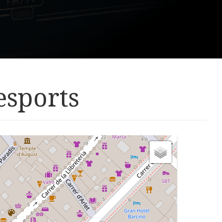
esports