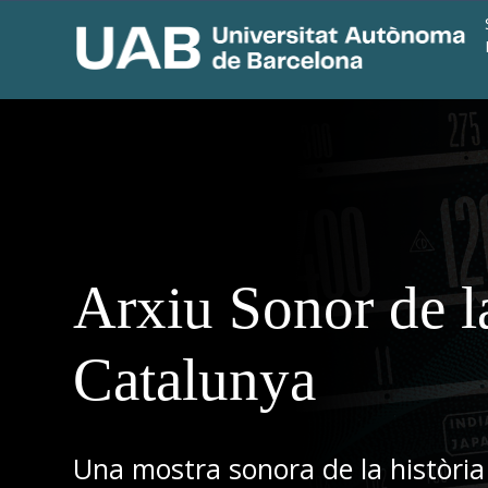
Arxiu Sonor de l
Catalunya
Una mostra sonora de la història