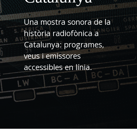
Una mostra sonora de la
història radiofònica a
Catalunya: programes,
veus i emissores
accessibles en línia.