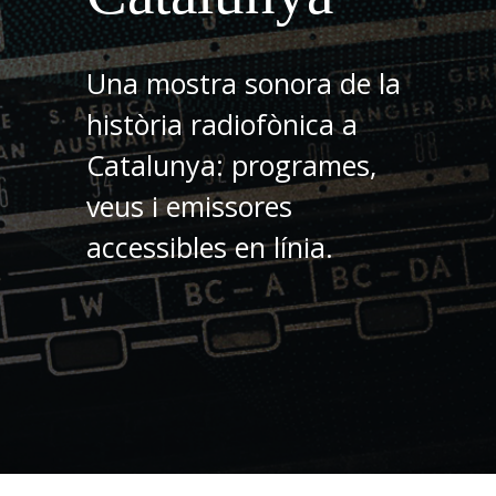
Una mostra sonora de la
història radiofònica a
Catalunya: programes,
veus i emissores
accessibles en línia.