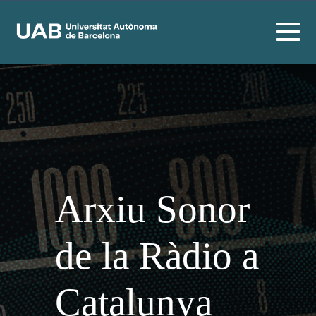
Arxiu Sonor
de la Ràdio a
Catalunya