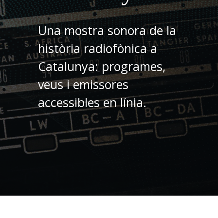
Una mostra sonora de la
història radiofònica a
Catalunya: programes,
veus i emissores
accessibles en línia.