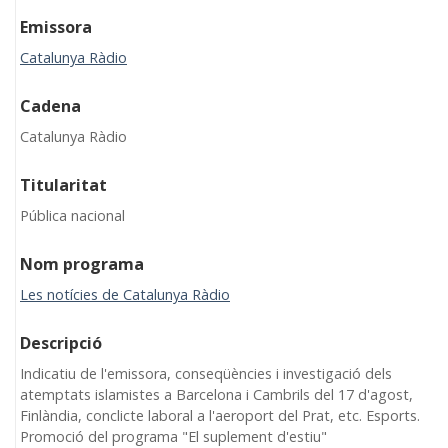
Emissora
Catalunya Ràdio
Cadena
Catalunya Ràdio
Titularitat
Pública nacional
Nom programa
Les notícies de Catalunya Ràdio
Descripció
Indicatiu de l'emissora, conseqüències i investigació dels
atemptats islamistes a Barcelona i Cambrils del 17 d'agost,
Finlàndia, conclicte laboral a l'aeroport del Prat, etc. Esports.
Promoció del programa "El suplement d'estiu"