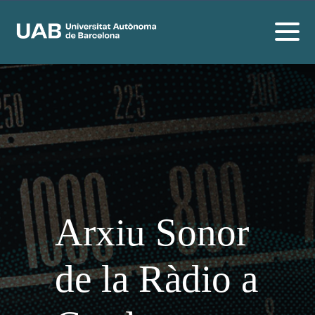
Arxiu Sonor
de la Ràdio a