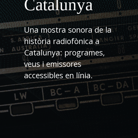
Catalunya
Una mostra sonora de la
història radiofònica a
Catalunya: programes,
veus i emissores
accessibles en línia.