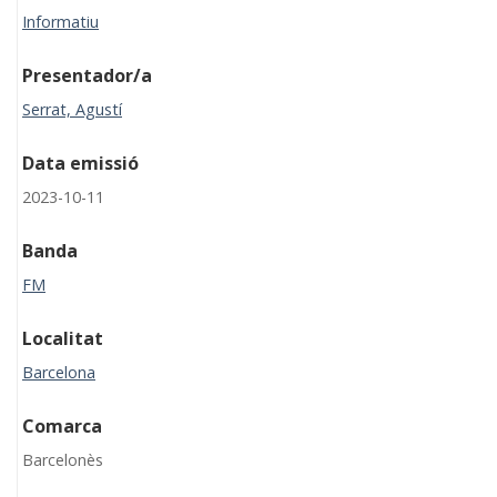
Informatiu
Presentador/a
Serrat, Agustí
Data emissió
2023-10-11
Banda
FM
Localitat
Barcelona
Comarca
Barcelonès